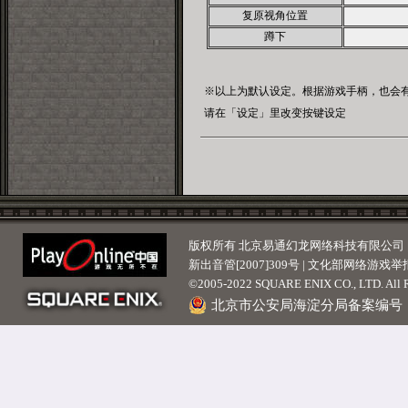
版权所有 北京易通幻龙网络科技有限公司 | 京ICP
新出音管[2007]309号 | 文化部网络游戏举报
©2005-2022 SQUARE ENIX CO., LTD. All Ri
北京市公安局海淀分局备案编号：110